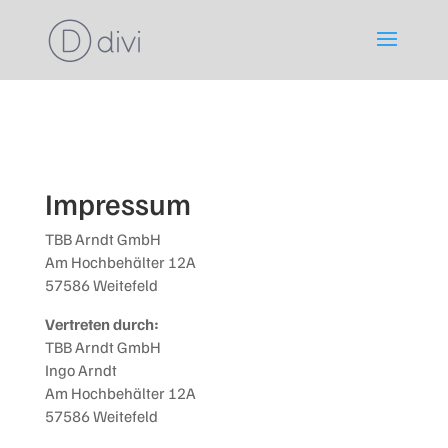
Impressum
TBB Arndt GmbH
Am Hochbehälter 12A
57586 Weitefeld
Vertreten durch:
TBB Arndt GmbH
Ingo Arndt
Am Hochbehälter 12A
57586 Weitefeld