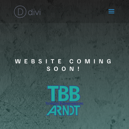
WEBSITE COMING
SOON!